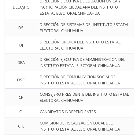
DIRECCION EJECUTIVA DE EDUACIÓN CÍVICA Y
DEECyPC
PARTICIPACIÓN CIUDADANA DEL INSTITUTO
ESTATAL ELECTORAL CHIHUAHUA
DIRECCIÓN DE SISTEMAS DEL INSTITUTO ESTATAL
DS
ELECTORAL CHIHUAHUA
DIRECCIÓN JURÍDICA DEL INSTITUTO ESTATAL
DJ
ELECTORAL CHIHUAHUA
DIRECCIÓN EJECUTIVA DE ADMINISTRACION DEL
DEA
INSTITUTO ESTATAL ELECTORAL CHIHUAHUA
DIRECCIÓN DE COMUNICACION SOCIAL DEL
DSC
INSTITUTO ESTATAL ELECTORAL CHIHUAHUA
CONSEJERO PRESIDENTE DEL INSTITUTO ESTATAL
CP
ELECTORAL CHIHUAHUA
CI
CANDIDATOS INDEPENDIENTES
COMISIÓN DE FISCALIZACIÓN LOCAL DEL
CFL
INSTITUTO ESTATAL ELECTORAL CHIHUAHUA