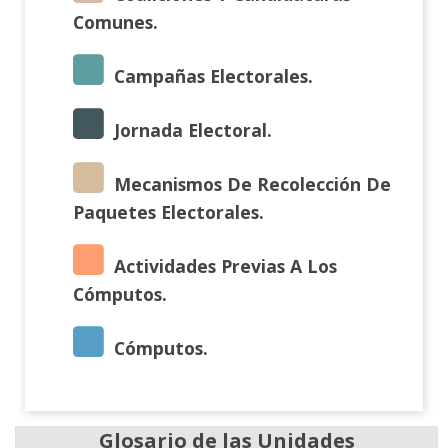
Comunes.
Campañas Electorales.
Jornada Electoral.
Mecanismos De Recolección De
Paquetes Electorales.
Actividades Previas A Los
Cómputos.
Cómputos.
Glosario de las Unidades