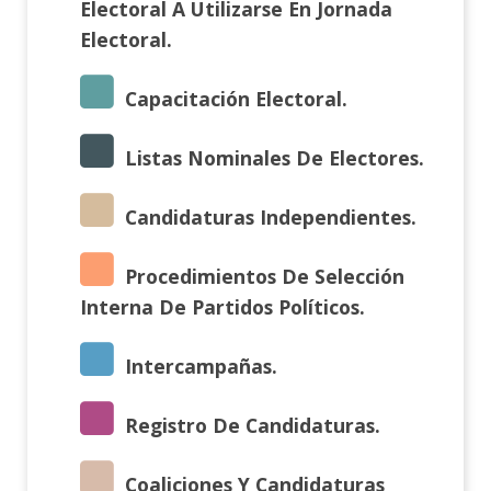
Electoral A Utilizarse En Jornada
Electoral.
Capacitación Electoral.
Listas Nominales De Electores.
Candidaturas Independientes.
Procedimientos De Selección
Interna De Partidos Políticos.
Intercampañas.
Registro De Candidaturas.
Coaliciones Y Candidaturas