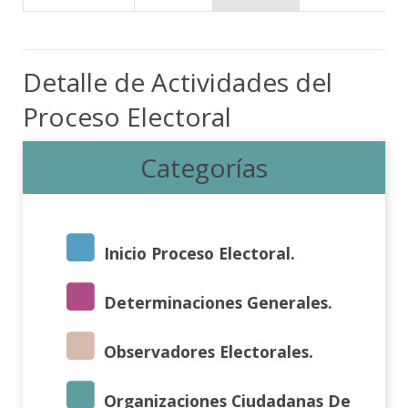
Detalle de Actividades del
Proceso Electoral
Categorías
Inicio Proceso Electoral.
Determinaciones Generales.
Observadores Electorales.
Organizaciones Ciudadanas De