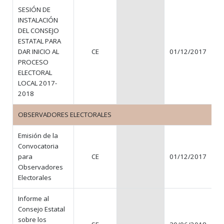
SESIÓN DE
INSTALACIÓN
DEL CONSEJO
ESTATAL PARA
DAR INICIO AL
CE
01/12/2017
PROCESO
ELECTORAL
LOCAL 2017-
2018
OBSERVADORES ELECTORALES
Emisión de la
Convocatoria
para
CE
01/12/2017
Observadores
Electorales
Informe al
Consejo Estatal
sobre los