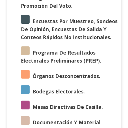
Promoción Del Voto.
Encuestas Por Muestreo, Sondeos
De Opinión, Encuestas De Salida Y
Conteos Rápidos No Institucionales.
Programa De Resultados
Electorales Preliminares (PREP).
Órganos Desconcentrados.
Bodegas Electorales.
Mesas Directivas De Casilla.
Documentación Y Material