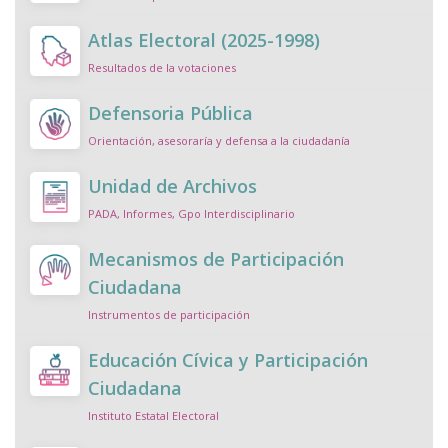
Atlas Electoral (2025-1998)
Resultados de la votaciones
Defensoria Pública
Orientación, asesoraría y defensa a la ciudadanía
Unidad de Archivos
PADA, Informes, Gpo Interdisciplinario
Mecanismos de Participación
Ciudadana
Instrumentos de participación
Educación Cívica y Participación
Ciudadana
Instituto Estatal Electoral