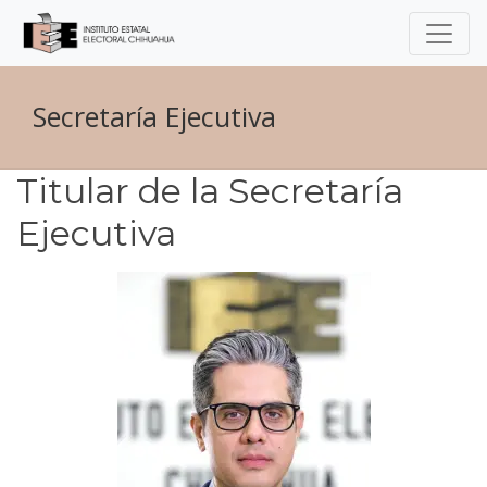
Secretaría Ejecutiva
Titular de la Secretaría
Ejecutiva