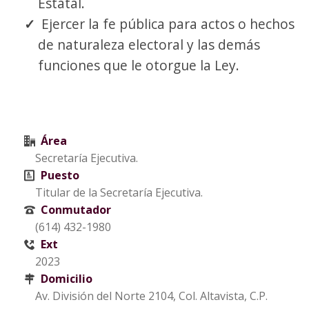
Estatal.
Ejercer la fe pública para actos o hechos
de naturaleza electoral y las demás
funciones que le otorgue la Ley.
Área
Secretaría Ejecutiva.
Puesto
Titular de la Secretaría Ejecutiva.
Conmutador
(614) 432-1980
Ext
2023
Domicilio
Av. División del Norte 2104, Col. Altavista, C.P.