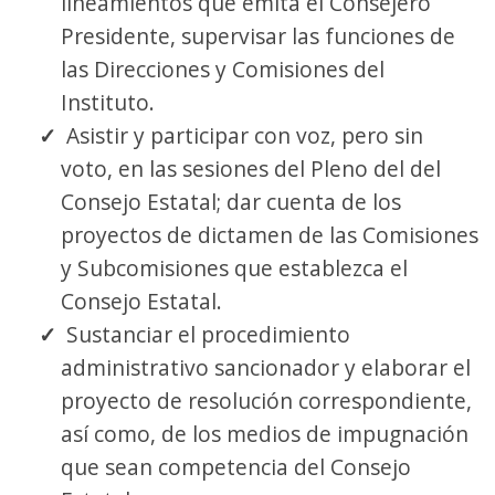
lineamientos que emita el Consejero
Presidente, supervisar las funciones de
las Direcciones y Comisiones del
Instituto.
Asistir y participar con voz, pero sin
voto, en las sesiones del Pleno del del
Consejo Estatal; dar cuenta de los
proyectos de dictamen de las Comisiones
y Subcomisiones que establezca el
Consejo Estatal.
Sustanciar el procedimiento
administrativo sancionador y elaborar el
proyecto de resolución correspondiente,
así como, de los medios de impugnación
que sean competencia del Consejo