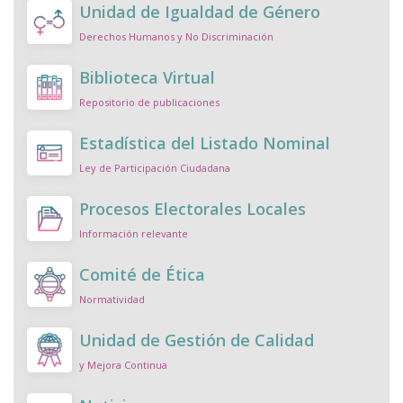
Unidad de Igualdad de Género
Derechos Humanos y No Discriminación
Biblioteca Virtual
Repositorio de publicaciones
Estadística del Listado Nominal
Ley de Participación Ciudadana
Procesos Electorales Locales
Información relevante
Comité de Ética
Normatividad
Unidad de Gestión de Calidad
y Mejora Continua