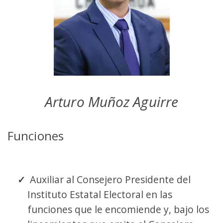
Arturo Muñoz Aguirre
Funciones
Auxiliar al Consejero Presidente del
Instituto Estatal Electoral en las
funciones que le encomiende y, bajo los