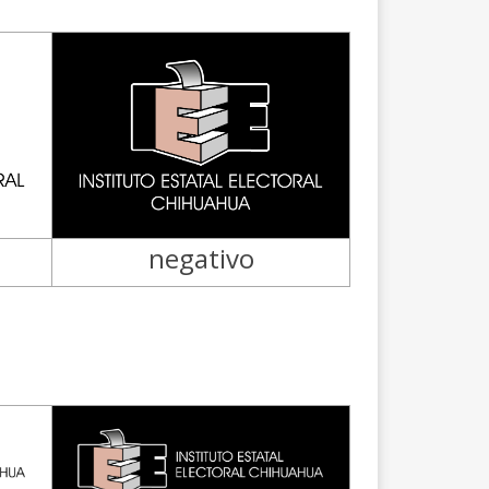
negativo