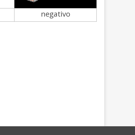
negativo