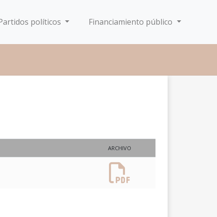
Partidos políticos
Financiamiento público
ARCHIVO