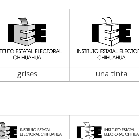
grises
una tinta