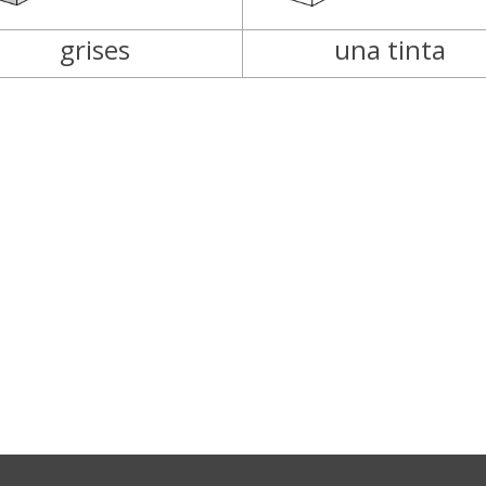
grises
una tinta