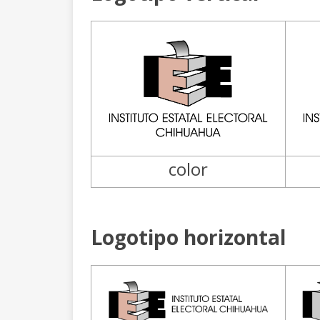
color
Logotipo horizontal