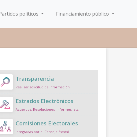
Partidos políticos
Financiamiento público
Transparencia
Realizar solicitud de información
Estrados Electrónicos
Acuerdos, Resoluciones, Informes, etc
Comisiones Electorales
Integradas por el Consejo Estatal