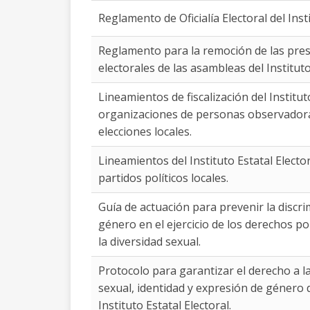
Reglamento de Oficialía Electoral del Ins
Reglamento para la remoción de las presi
electorales de las asambleas del Institut
Lineamientos de fiscalización del Institu
organizaciones de personas observadoras
elecciones locales.
Lineamientos del Instituto Estatal Electo
partidos políticos locales.
Guía de actuación para prevenir la discr
género en el ejercicio de los derechos po
la diversidad sexual.
Protocolo para garantizar el derecho a l
sexual, identidad y expresión de género 
Instituto Estatal Electoral.