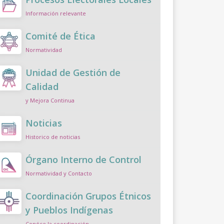
Información relevante
Comité de Ética
Normatividad
Unidad de Gestión de
Calidad
y Mejora Continua
Noticias
Historico de noticias
Órgano Interno de Control
Normatividad y Contacto
Coordinación Grupos Étnicos
y Pueblos Indígenas
Conóce la coordinación