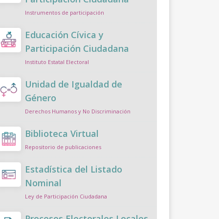
Instrumentos de participación
Educación Cívica y
Participación Ciudadana
Instituto Estatal Electoral
Unidad de Igualdad de
Género
Derechos Humanos y No Discriminación
Biblioteca Virtual
Repositorio de publicaciones
Estadística del Listado
Nominal
Ley de Participación Ciudadana
Procesos Electorales Locales