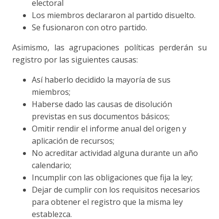
electoral
Los miembros declararon al partido disuelto.
Se fusionaron con otro partido.
Asimismo, las agrupaciones políticas perderán su
registro por las siguientes causas:
Así haberlo decidido la mayoría de sus
miembros;
Haberse dado las causas de disolución
previstas en sus documentos básicos;
Omitir rendir el informe anual del origen y
aplicación de recursos;
No acreditar actividad alguna durante un año
calendario;
Incumplir con las obligaciones que fija la ley;
Dejar de cumplir con los requisitos necesarios
para obtener el registro que la misma ley
establezca.