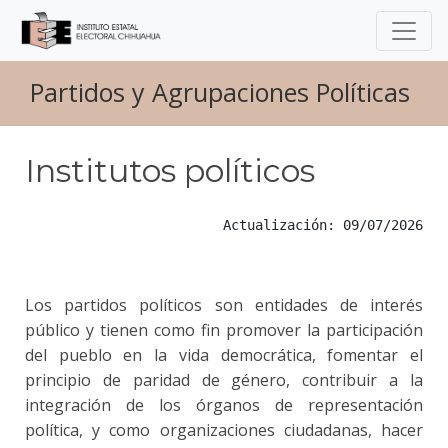
Partidos y Agrupaciones Políticas
Institutos políticos
Actualización: 09/07/2026
Los partidos políticos son entidades de interés
público y tienen como fin promover la participación
del pueblo en la vida democrática, fomentar el
principio de paridad de género, contribuir a la
integración de los órganos de representación
política, y como organizaciones ciudadanas, hacer