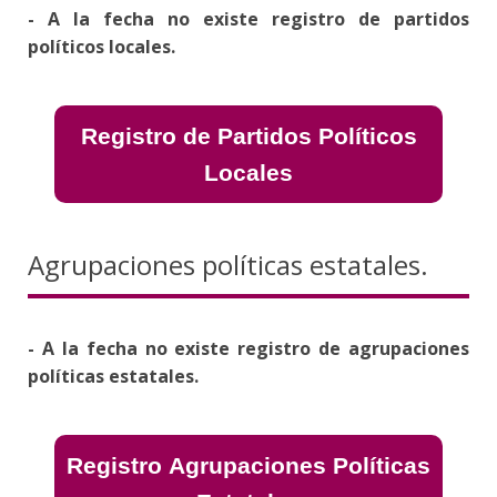
- A la fecha no existe registro de partidos
políticos locales.
Registro de Partidos Políticos
Locales
Agrupaciones políticas estatales.
- A la fecha no existe registro de agrupaciones
políticas estatales.
Registro Agrupaciones Políticas