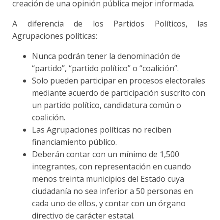
creación de una opinión pública mejor informada.
A diferencia de los Partidos Políticos, las
Agrupaciones políticas:
Nunca podrán tener la denominación de
“partido”, “partido político” o “coalición”.
Solo pueden participar en procesos electorales
mediante acuerdo de participación suscrito con
un partido político, candidatura común o
coalición.
Las Agrupaciones políticas no reciben
financiamiento público.
Deberán contar con un mínimo de 1,500
integrantes, con representación en cuando
menos treinta municipios del Estado cuya
ciudadanía no sea inferior a 50 personas en
cada uno de ellos, y contar con un órgano
directivo de carácter estatal.