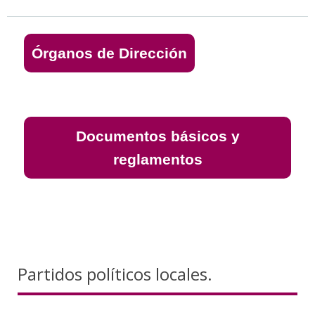
Órganos de Dirección
Documentos básicos y
reglamentos
Partidos políticos locales.