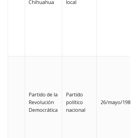
Chihuahua
local
Partido de la
Partido
Revolución
político
26/mayo/1989
Democrática
nacional