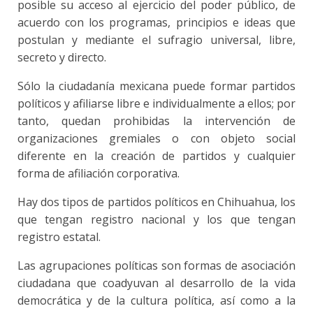
posible su acceso al ejercicio del poder público, de
acuerdo con los programas, principios e ideas que
postulan y mediante el sufragio universal, libre,
secreto y directo.
Sólo la ciudadanía mexicana puede formar partidos
políticos y afiliarse libre e individualmente a ellos; por
tanto, quedan prohibidas la intervención de
organizaciones gremiales o con objeto social
diferente en la creación de partidos y cualquier
forma de afiliación corporativa.
Hay dos tipos de partidos políticos en Chihuahua, los
que tengan registro nacional y los que tengan
registro estatal.
Las agrupaciones políticas son formas de asociación
ciudadana que coadyuvan al desarrollo de la vida
democrática y de la cultura política, así como a la