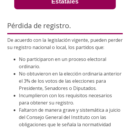
Estatales
Pérdida de registro.
De acuerdo con la legislación vigente, pueden perder
su registro nacional o local, los partidos que:
No participaron en un proceso electoral
ordinario.
No obtuvieron en la elección ordinaria anterior
el 3% de los votos de las elecciones para
Presidente, Senadores o Diputados.
Incumplieron con los requisitos necesarios
para obtener su registro.
Faltaron de manera grave y sistemática a juicio
del Consejo General del Instituto con las
obligaciones que le señala la normatividad