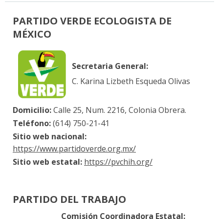
PARTIDO VERDE ECOLOGISTA DE
MÉXICO
Secretaria General:
C. Karina Lizbeth Esqueda Olivas
Domicilio:
Calle 25, Num. 2216, Colonia Obrera.
Teléfono:
(614) 750-21-41
Sitio web nacional:
https://www.partidoverde.org.mx/
Sitio web estatal:
https://pvchih.org/
PARTIDO DEL TRABAJO
Comisión Coordinadora Estatal: