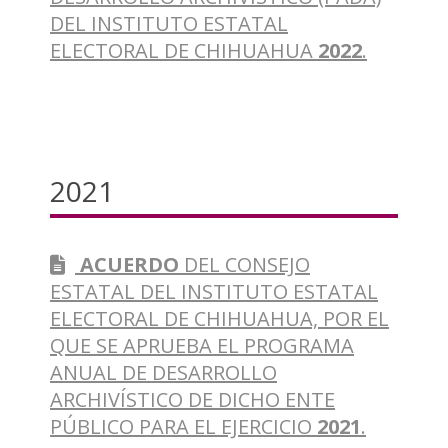
DEL INSTITUTO ESTATAL
ELECTORAL DE CHIHUAHUA
2022
.
2021
ACUERDO
DEL CONSEJO
ESTATAL DEL INSTITUTO ESTATAL
ELECTORAL DE CHIHUAHUA, POR EL
QUE SE APRUEBA EL PROGRAMA
ANUAL DE DESARROLLO
ARCHIVÍSTICO DE DICHO ENTE
PÚBLICO PARA EL EJERCICIO
2021
.