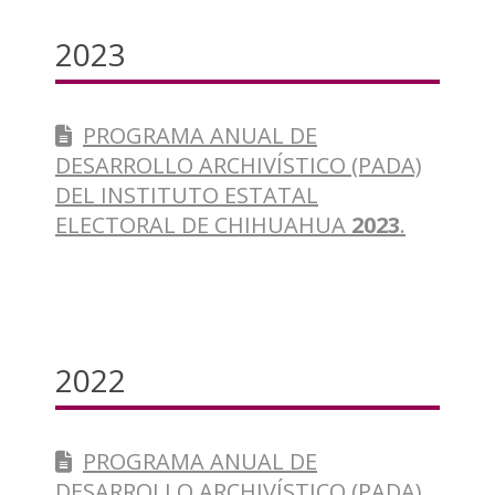
2023
PROGRAMA ANUAL DE
DESARROLLO ARCHIVÍSTICO (PADA)
DEL INSTITUTO ESTATAL
ELECTORAL DE CHIHUAHUA
2023
.
2022
PROGRAMA ANUAL DE
DESARROLLO ARCHIVÍSTICO (PADA)