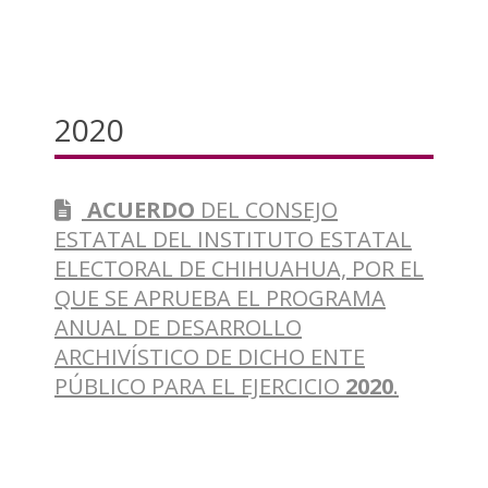
2020
ACUERDO
DEL CONSEJO
ESTATAL DEL INSTITUTO ESTATAL
ELECTORAL DE CHIHUAHUA, POR EL
QUE SE APRUEBA EL PROGRAMA
ANUAL DE DESARROLLO
ARCHIVÍSTICO DE DICHO ENTE
PÚBLICO PARA EL EJERCICIO
2020
.