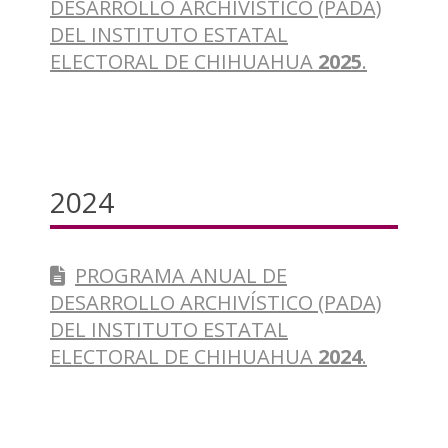
DESARROLLO ARCHIVÍSTICO (PADA)
DEL INSTITUTO ESTATAL
ELECTORAL DE CHIHUAHUA
2025
.
2024
PROGRAMA ANUAL DE
DESARROLLO ARCHIVÍSTICO (PADA)
DEL INSTITUTO ESTATAL
ELECTORAL DE CHIHUAHUA
2024
.