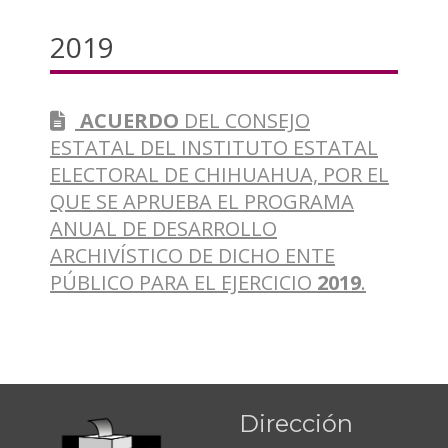
2019
ACUERDO
DEL CONSEJO
ESTATAL DEL INSTITUTO ESTATAL
ELECTORAL DE CHIHUAHUA, POR EL
QUE SE APRUEBA EL PROGRAMA
ANUAL DE DESARROLLO
ARCHIVÍSTICO DE DICHO ENTE
PÚBLICO PARA EL EJERCICIO
2019
.
Dirección