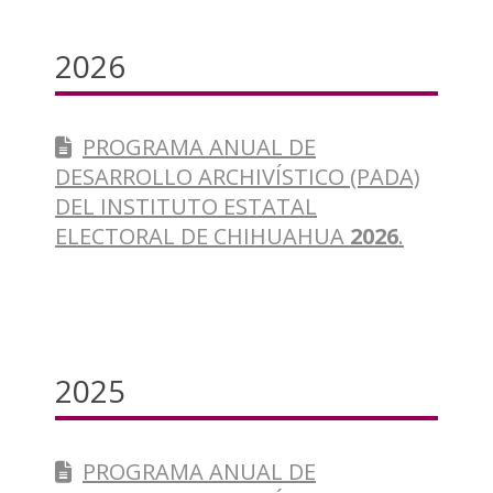
2026
PROGRAMA ANUAL DE
DESARROLLO ARCHIVÍSTICO (PADA)
DEL INSTITUTO ESTATAL
ELECTORAL DE CHIHUAHUA
2026
.
2025
PROGRAMA ANUAL DE