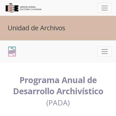
Unidad de Archivos
Programa Anual de
Desarrollo Archivístico
(PADA)