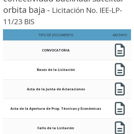
orbita baja -
Licitación No. IEE-LP-
11/23 BIS
TIPO DE DOCUMENTO
ARCHIVO
CONVOCATORIA
Bases de la Licitación
Acta de la Junta de Aclaraciones
Acta de la Apertura de Prop. Técnicas y Económicas
Fallo de la Licitación