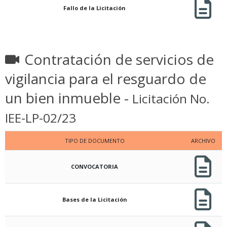
Fallo de la Licitación
Contratación de servicios de
vigilancia para el resguardo de
un bien inmueble -
Licitación No.
IEE-LP-02/23
TIPO DE DOCUMENTO
ARCHIVO
CONVOCATORIA
Bases de la Licitación