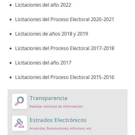
Licitaciones del año 2022
Licitaciones del Proceso Electoral 2020-2021
Licitaciones de años 2018 y 2019
Licitaciones del Proceso Electoral 2017-2018
Licitaciones del año 2017
Licitaciones del Proceso Electoral 2015-2016
Transparencia
Realizar solicitud de información
Estrados Electrónicos
Acuerdos, Resoluciones, Informes, etc