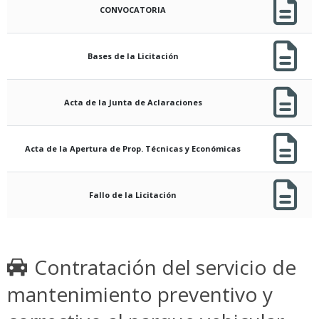
CONVOCATORIA
Bases de la Licitación
Acta de la Junta de Aclaraciones
Acta de la Apertura de Prop. Técnicas y Económicas
Fallo de la Licitación
Contratación del servicio de
mantenimiento preventivo y