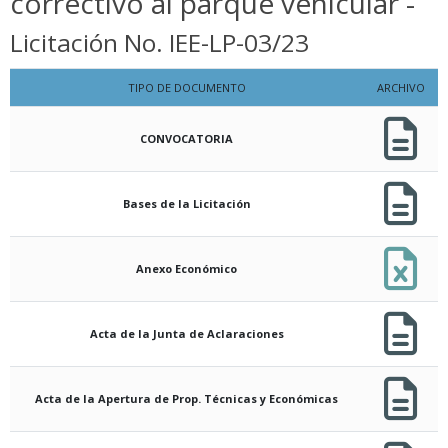
correctivo al parque vehicular -
Licitación No. IEE-LP-03/23
TIPO DE DOCUMENTO
ARCHIVO
CONVOCATORIA
Bases de la Licitación
Anexo Económico
Acta de la Junta de Aclaraciones
Acta de la Apertura de Prop. Técnicas y Económicas