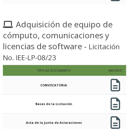
Adquisición de equipo de
cómputo, comunicaciones y
licencias de software -
Licitación
No. IEE-LP-08/23
TIPO DE DOCUMENTO
ARCHIVO
CONVOCATORIA
Bases de la Licitación
Acta de la Junta de Aclaraciones