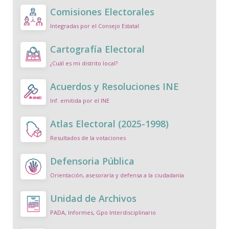
Comisiones Electorales
Integradas por el Consejo Estatal
Cartografía Electoral
¿Cuál es mi distrito local?
Acuerdos y Resoluciones INE
Inf. emitida por el INE
Atlas Electoral (2025-1998)
Resultados de la votaciones
Defensoria Pública
Orientación, asesoraría y defensa a la ciudadanía
Unidad de Archivos
PADA, Informes, Gpo Interdisciplinario