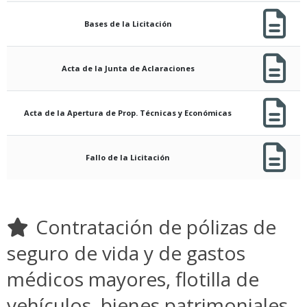
Bases de la Licitación
Acta de la Junta de Aclaraciones
Acta de la Apertura de Prop. Técnicas y Económicas
Fallo de la Licitación
Contratación de pólizas de
seguro de vida y de gastos
médicos mayores, flotilla de
vehículos, bienes patrimoniales