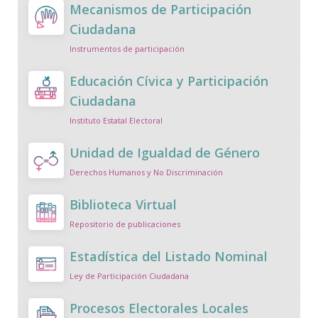
Mecanismos de Participación
Ciudadana
Instrumentos de participación
Educación Cívica y Participación
Ciudadana
Instituto Estatal Electoral
Unidad de Igualdad de Género
Derechos Humanos y No Discriminación
Biblioteca Virtual
Repositorio de publicaciones
Estadística del Listado Nominal
Ley de Participación Ciudadana
Procesos Electorales Locales