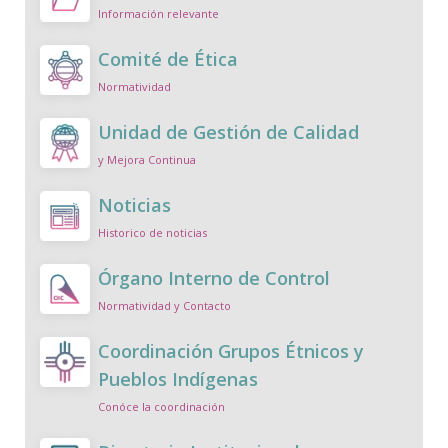
Información relevante
Comité de Ética
Normatividad
Unidad de Gestión de Calidad
y Mejora Continua
Noticias
Historico de noticias
Órgano Interno de Control
Normatividad y Contacto
Coordinación Grupos Étnicos y
Pueblos Indígenas
Conóce la coordinación