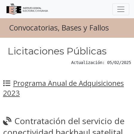
Convocatorias, Bases y Fallos
Licitaciones Públicas
Actualización: 05/02/2025
Programa Anual de Adquisiciones
2023
Contratación del servicio de
conectividad backhaul satelital