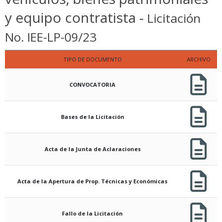
y equipo contratista -
Licitación
No. IEE-LP-09/23
TIPO DE DOCUMENTO
ARCHIVO
CONVOCATORIA
Bases de la Licitación
Acta de la Junta de Aclaraciones
Acta de la Apertura de Prop. Técnicas y Económicas
Fallo de la Licitación