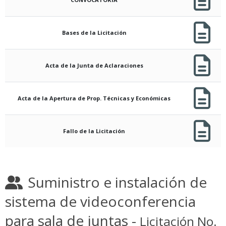
Bases de la Licitación
Acta de la Junta de Aclaraciones
Acta de la Apertura de Prop. Técnicas y Económicas
Fallo de la Licitación
Suministro e instalación de
sistema de videoconferencia
para sala de juntas -
Licitación No.