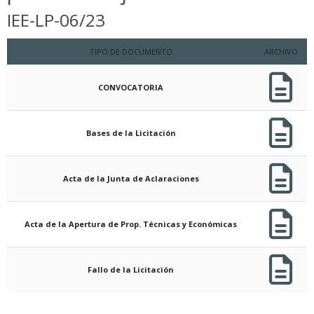
IEE-LP-06/23
TIPO DE DOCUMENTO
ARCHIVO
CONVOCATORIA
Bases de la Licitación
Acta de la Junta de Aclaraciones
Acta de la Apertura de Prop. Técnicas y Económicas
Fallo de la Licitación