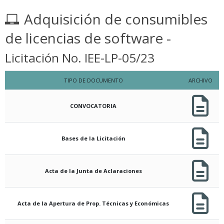
Adquisición de consumibles
de licencias de software -
Licitación No. IEE-LP-05/23
TIPO DE DOCUMENTO
ARCHIVO
CONVOCATORIA
Bases de la Licitación
Acta de la Junta de Aclaraciones
Acta de la Apertura de Prop. Técnicas y Económicas