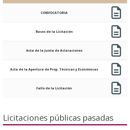
CONVOCATORIA
Bases de la Licitación
Acta de la Junta de Aclaraciones
Acta de la Apertura de Prop. Técnicas y Económicas
Fallo de la Licitación
Licitaciones públicas pasadas