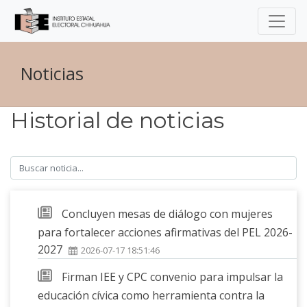
Noticias
Historial de noticias
Concluyen mesas de diálogo con mujeres
para fortalecer acciones afirmativas del PEL 2026-
2027
2026-07-17 18:51:46
Firman IEE y CPC convenio para impulsar la
educación cívica como herramienta contra la