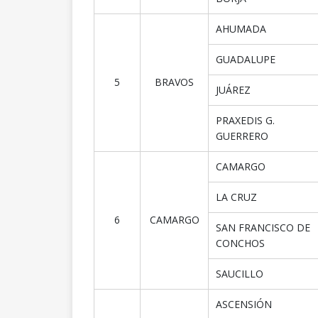
AHUMADA
GUADALUPE
5
BRAVOS
JUÁREZ
PRAXEDIS G.
GUERRERO
CAMARGO
LA CRUZ
6
CAMARGO
SAN FRANCISCO DE
CONCHOS
SAUCILLO
ASCENSIÓN