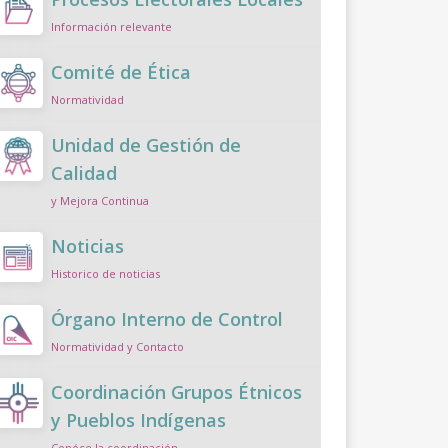
Información relevante
Comité de Ética
Normatividad
Unidad de Gestión de
Calidad
y Mejora Continua
Noticias
Historico de noticias
Órgano Interno de Control
Normatividad y Contacto
Coordinación Grupos Étnicos
y Pueblos Indígenas
Conóce la coordinación