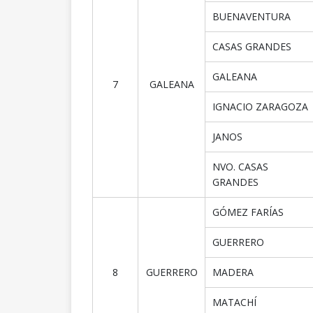
BUENAVENTURA
CASAS GRANDES
GALEANA
7
GALEANA
IGNACIO ZARAGOZA
JANOS
NVO. CASAS
GRANDES
GÓMEZ FARÍAS
GUERRERO
8
GUERRERO
MADERA
MATACHÍ