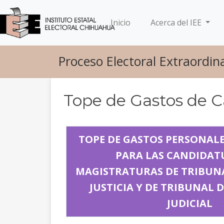
(current)
Inicio
Acerca del IEE
Proceso Electoral Extraordina
Tope de Gastos de
TOPE DE GASTOS PERSONAL
PARA LAS CANDIDAT
MAGISTRATURAS DE TRIBUNA
JUSTICIA Y DE TRIBUNAL D
JUDICIAL