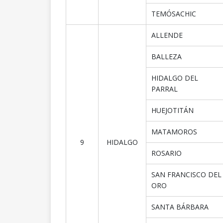
TEMÓSACHIC
ALLENDE
BALLEZA
HIDALGO DEL
PARRAL
HUEJOTITÁN
MATAMOROS
9
HIDALGO
ROSARIO
SAN FRANCISCO DEL
ORO
SANTA BÁRBARA