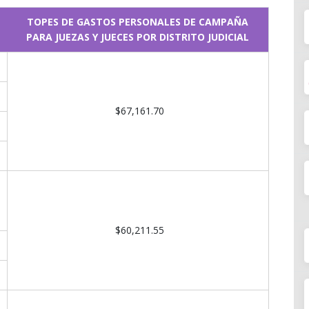
TOPES DE GASTOS PERSONALES DE CAMPAÑA
PARA JUEZAS Y JUECES POR DISTRITO JUDICIAL
$67,161.70
$60,211.55