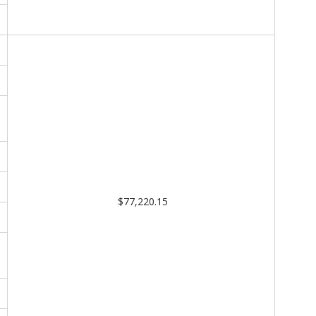
$77,220.15