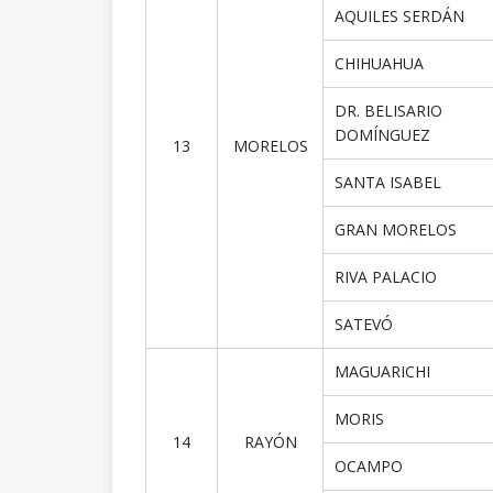
AQUILES SERDÁN
CHIHUAHUA
DR. BELISARIO
DOMÍNGUEZ
13
MORELOS
SANTA ISABEL
GRAN MORELOS
RIVA PALACIO
SATEVÓ
MAGUARICHI
MORIS
14
RAYÓN
OCAMPO