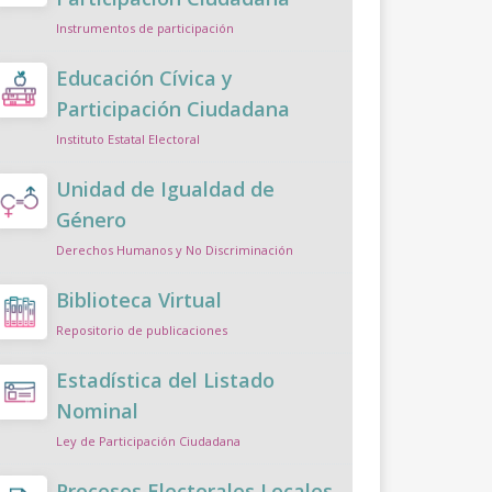
Instrumentos de participación
Educación Cívica y
Participación Ciudadana
Instituto Estatal Electoral
Unidad de Igualdad de
Género
Derechos Humanos y No Discriminación
Biblioteca Virtual
Repositorio de publicaciones
Estadística del Listado
Nominal
Ley de Participación Ciudadana
Procesos Electorales Locales