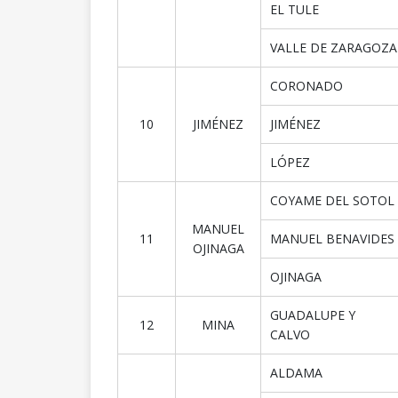
EL TULE
VALLE DE ZARAGOZA
CORONADO
10
JIMÉNEZ
JIMÉNEZ
LÓPEZ
COYAME DEL SOTOL
MANUEL
11
MANUEL BENAVIDES
OJINAGA
OJINAGA
GUADALUPE Y
12
MINA
CALVO
ALDAMA