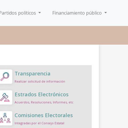
Partidos políticos
Financiamiento público
Transparencia
Realizar solicitud de información
Estrados Electrónicos
Acuerdos, Resoluciones, Informes, etc
Comisiones Electorales
Integradas por el Consejo Estatal