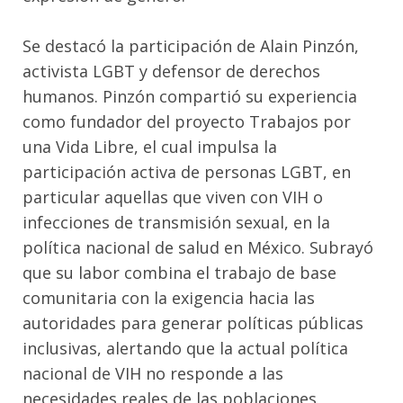
Se destacó la participación de Alain Pinzón,
activista LGBT y defensor de derechos
humanos. Pinzón compartió su experiencia
como fundador del proyecto Trabajos por
una Vida Libre, el cual impulsa la
participación activa de personas LGBT, en
particular aquellas que viven con VIH o
infecciones de transmisión sexual, en la
política nacional de salud en México. Subrayó
que su labor combina el trabajo de base
comunitaria con la exigencia hacia las
autoridades para generar políticas públicas
inclusivas, alertando que la actual política
nacional de VIH no responde a las
necesidades reales de las poblaciones