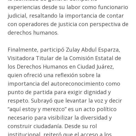
experiencias desde su labor como funcionario
judicial, resaltando la importancia de contar
con operadores de justicia con perspectiva de
derechos humanos.
Finalmente, participó Zulay Abdul Esparza,
Visitadora Titular de la Comisión Estatal de
los Derechos Humanos en Ciudad Juárez,
quien ofreció una reflexión sobre la
importancia del autoreconocimiento como
punto de partida para exigir dignidad y
respeto. Subrayó que levantar la voz y decir
“aquí estoy y merezco” es un acto político
necesario para visibilizar la diversidad y
construir ciudadanía. Desde su rol
institucional, reiteró que el acceso a los