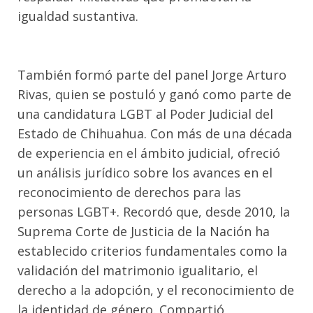
igualdad sustantiva.
También formó parte del panel Jorge Arturo
Rivas, quien se postuló y ganó como parte de
una candidatura LGBT al Poder Judicial del
Estado de Chihuahua. Con más de una década
de experiencia en el ámbito judicial, ofreció
un análisis jurídico sobre los avances en el
reconocimiento de derechos para las
personas LGBT+. Recordó que, desde 2010, la
Suprema Corte de Justicia de la Nación ha
establecido criterios fundamentales como la
validación del matrimonio igualitario, el
derecho a la adopción, y el reconocimiento de
la identidad de género. Compartió