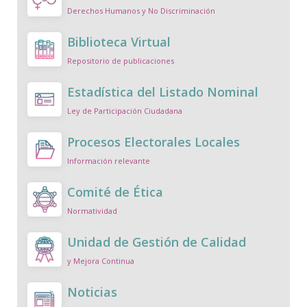
Derechos Humanos y No Discriminación
Biblioteca Virtual
Repositorio de publicaciones
Estadística del Listado Nominal
Ley de Participación Ciudadana
Procesos Electorales Locales
Información relevante
Comité de Ética
Normatividad
Unidad de Gestión de Calidad
y Mejora Continua
Noticias