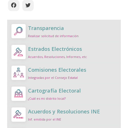
Transparencia
Realizar solicitud de información
Estrados Electrónicos
Acuerdos, Resoluciones, Informes, etc
Comisiones Electorales
Integradas por el Consejo Estatal
Cartografía Electoral
¿Cuál es mi distrito local?
Acuerdos y Resoluciones INE
Inf. emitida por el INE