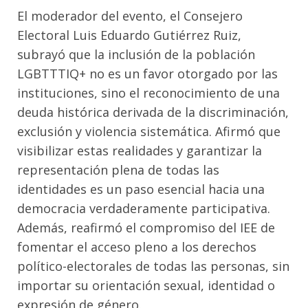
El moderador del evento, el Consejero
Electoral Luis Eduardo Gutiérrez Ruiz,
subrayó que la inclusión de la población
LGBTTTIQ+ no es un favor otorgado por las
instituciones, sino el reconocimiento de una
deuda histórica derivada de la discriminación,
exclusión y violencia sistemática. Afirmó que
visibilizar estas realidades y garantizar la
representación plena de todas las
identidades es un paso esencial hacia una
democracia verdaderamente participativa.
Además, reafirmó el compromiso del IEE de
fomentar el acceso pleno a los derechos
político-electorales de todas las personas, sin
importar su orientación sexual, identidad o
expresión de género.