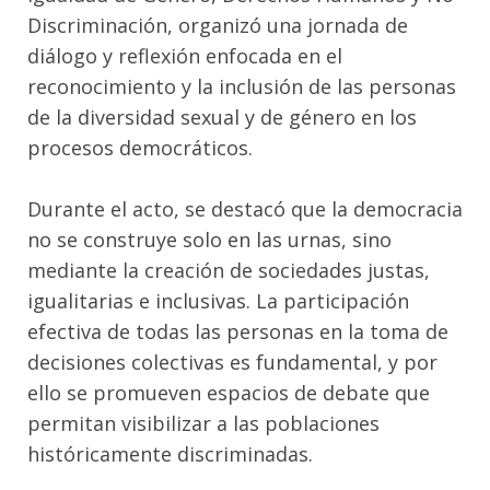
Discriminación, organizó una jornada de
diálogo y reflexión enfocada en el
reconocimiento y la inclusión de las personas
de la diversidad sexual y de género en los
procesos democráticos.
Durante el acto, se destacó que la democracia
no se construye solo en las urnas, sino
mediante la creación de sociedades justas,
igualitarias e inclusivas. La participación
efectiva de todas las personas en la toma de
decisiones colectivas es fundamental, y por
ello se promueven espacios de debate que
permitan visibilizar a las poblaciones
históricamente discriminadas.