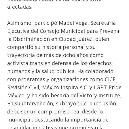
afectadas.
Asimismo, participó Mabel Vega, Secretaria
Ejecutiva del Consejo Municipal para Prevenir
la Discriminación en Ciudad Juárez, quien
compartió su historia personal y su
trayectoria de más de ocho años como
activista trans en defensa de los derechos
humanos y la salud pública. Ha colaborado
con programas y organizaciones como CICE,
Revisión Civil, México Inspira A.C. y LGBT Pride
México, y ha sido becaria del Victory Institute.
En su intervención, subrayó que la inclusión
debe ser un compromiso real desde lo
municipal, destacando la importancia de
respaldar iniciativas que promuevan la