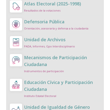
Atlas Electoral (2025-1998)
Resultados de la votaciones
Defensoria Pública
Orientación, asesoraría y defensa a la ciudadanía
Unidad de Archivos
PADA, Informes, Gpo Interdisciplinario
Mecanismos de Participación
Ciudadana
Instrumentos de participación
Educación Cívica y Participación
Ciudadana
Instituto Estatal Electoral
Unidad de Igualdad de Género