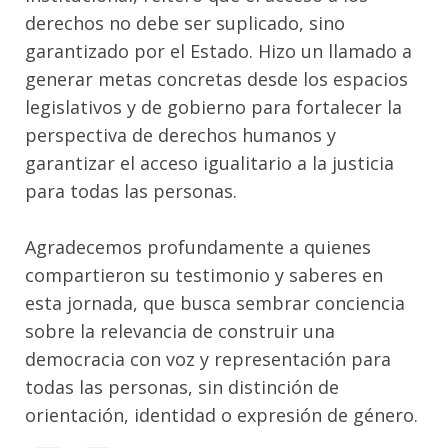
derechos no debe ser suplicado, sino
garantizado por el Estado. Hizo un llamado a
generar metas concretas desde los espacios
legislativos y de gobierno para fortalecer la
perspectiva de derechos humanos y
garantizar el acceso igualitario a la justicia
para todas las personas.
Agradecemos profundamente a quienes
compartieron su testimonio y saberes en
esta jornada, que busca sembrar conciencia
sobre la relevancia de construir una
democracia con voz y representación para
todas las personas, sin distinción de
orientación, identidad o expresión de género.