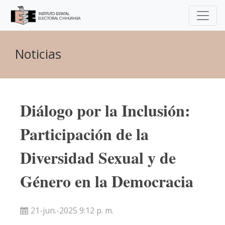
Noticias
Diálogo por la Inclusión:
Participación de la
Diversidad Sexual y de
Género en la Democracia
21-jun.-2025 9:12 p. m.