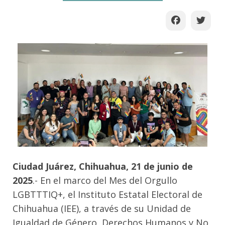
Ciudad Juárez, Chihuahua, 21 de junio de
2025
.- En el marco del Mes del Orgullo
LGBTTTIQ+, el Instituto Estatal Electoral de
Chihuahua (IEE), a través de su Unidad de
Igualdad de Género, Derechos Humanos y No